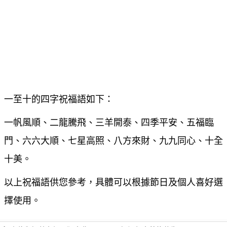
一至十的四字祝福語如下：
一帆風順、二龍騰飛、三羊開泰、四季平安、五福臨
門、六六大順、七星高照、八方來財、九九同心、十全
十美。
以上祝福語供您參考，具體可以根據節日及個人喜好選
擇使用。