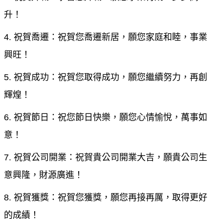
升！
4. 祝賀喬遷：祝賀您喬遷新居，願您家庭和睦，事業
興旺！
5. 祝賀成功：祝賀您取得成功，願您繼續努力，再創
輝煌！
6. 祝賀節日：祝您節日快樂，願您心情愉悅，萬事如
意！
7. 祝賀公司開業：祝賀貴公司開業大吉，願貴公司生
意興隆，財源廣進！
8. 祝賀獲獎：祝賀您獲獎，願您再接再厲，取得更好
的成績！