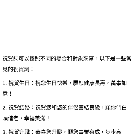
祝賀詞可以按照不同的場合和對象來寫，以下是一些常
見的祝賀詞：
1. 祝賀生日：祝您生日快樂，願您健康長壽，萬事如
意！
2. 祝賀結婚：祝賀您和您的伴侶喜結良緣，願你們白
頭偕老，幸福美滿！
3. 祝賀升職：恭喜您升職，願您事業有成，步步高