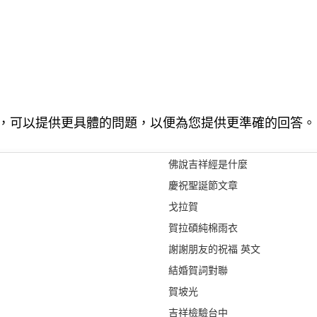
，可以提供更具體的問題，以便為您提供更準確的回答。
佛說吉祥經是什麼
慶祝聖誕節文章
戈拉賀
賀拉碩純棉雨衣
謝謝朋友的祝福 英文
結婚賀詞對聯
賀坡光
吉祥檢驗台中