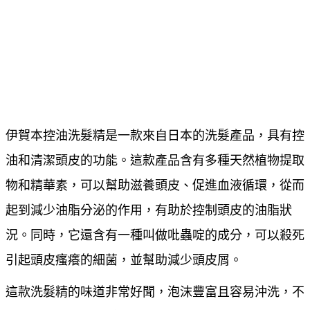
伊賀本控油洗髮精是一款來自日本的洗髮產品，具有控
油和清潔頭皮的功能。這款產品含有多種天然植物提取
物和精華素，可以幫助滋養頭皮、促進血液循環，從而
起到減少油脂分泌的作用，有助於控制頭皮的油脂狀
況。同時，它還含有一種叫做吡蟲啶的成分，可以殺死
引起頭皮瘙癢的細菌，並幫助減少頭皮屑。
這款洗髮精的味道非常好聞，泡沫豐富且容易沖洗，不