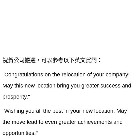
祝賀公司搬遷，可以參考以下英文賀詞：
"Congratulations on the relocation of your company!
May this new location bring you greater success and
prosperity."
"Wishing you all the best in your new location. May
the move lead to even greater achievements and
opportunities."