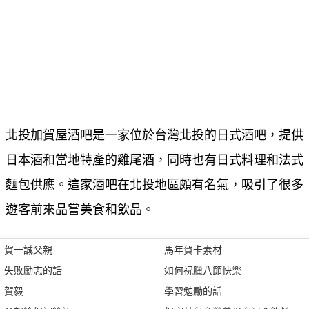
北投加賀屋酒吧是一家位於台灣北投的日式酒吧，提供
日本酒和當地特產的雞尾酒，同時也有日式料理和法式
麵包供應。這家酒吧在北投地區頗有名氣，吸引了很多
遊客前來品嘗美食和飲品。
賀一誠父親
馬年賀卡素材
失敗勵志的話
如何祝臘八節快樂
賀毅
學習勉勵的話