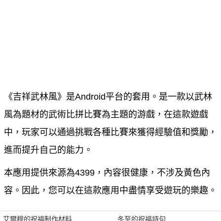
《吉祥武林風》是Android平台的套用。是一款以武林
風為題材的武術比拼比賽為主題的游戲，在這款遊戲
中，玩家可以通過挑戰各種比賽來獲得經驗值和獎勵，
進而提升自己的能力。
本應用提供來源為4399，內容很健康，不涉及黃色內
容。因此，您可以在這款應用中盡情享受遊玩的樂趣。
艾爾穆的祝福制作材料
冬至的祝福詩句