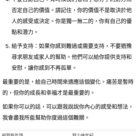
否定自己的價值。請記住，你的價值不是取決於他
人的感受或決定。你是獨一無二的，你有自己的優
點和潛力。
給予支持：如果你感到難過或需要支持，不要猶豫
尋求朋友或家人的幫助。他們可以給你提供支持和
安慰，讓你感到不再孤單。
最重要的是，給自己時間來適應這個變化。痛苦是暫時
的，但你的成長和幸福才是最重要的。
如果你可以的話，可以跟我說說你內心的感受和想法，
我會盡我所能幫助你度過這個難關。
祝賀新年語
賀少俠年紀