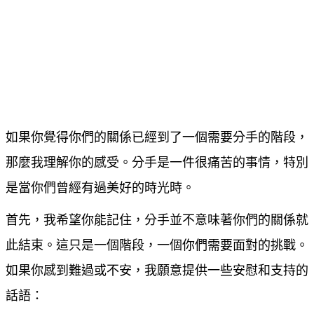
如果你覺得你們的關係已經到了一個需要分手的階段，
那麼我理解你的感受。分手是一件很痛苦的事情，特別
是當你們曾經有過美好的時光時。
首先，我希望你能記住，分手並不意味著你們的關係就
此結束。這只是一個階段，一個你們需要面對的挑戰。
如果你感到難過或不安，我願意提供一些安慰和支持的
話語：