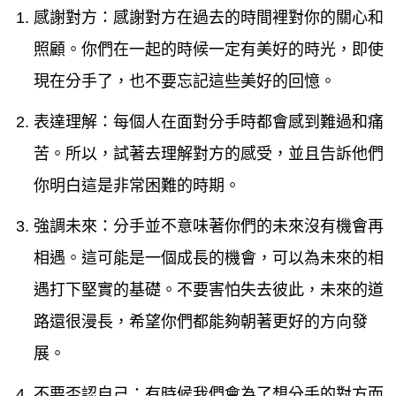
感謝對方：感謝對方在過去的時間裡對你的關心和
照顧。你們在一起的時候一定有美好的時光，即使
現在分手了，也不要忘記這些美好的回憶。
表達理解：每個人在面對分手時都會感到難過和痛
苦。所以，試著去理解對方的感受，並且告訴他們
你明白這是非常困難的時期。
強調未來：分手並不意味著你們的未來沒有機會再
相遇。這可能是一個成長的機會，可以為未來的相
遇打下堅實的基礎。不要害怕失去彼此，未來的道
路還很漫長，希望你們都能夠朝著更好的方向發
展。
不要否認自己：有時候我們會為了想分手的對方而