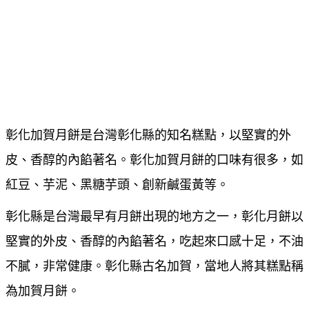
彰化加賀月餅是台灣彰化縣的知名糕點，以堅實的外
皮、香醇的內餡著名。彰化加賀月餅的口味有很多，如
紅豆、芋泥、黑糖芋頭、創新鹹蛋黃等。
彰化縣是台灣最早有月餅出現的地方之一，彰化月餅以
堅實的外皮、香醇的內餡著名，吃起來口感十足，不油
不膩，非常健康。彰化縣古名加賀，當地人將其糕點稱
為加賀月餅。