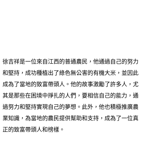
徐吉祥是一位來自江西的普通農民，他通過自己的努力
和堅持，成功種植出了綠色無公害的有機大米，並因此
成為了當地的致富帶頭人。他的故事激勵了許多人，尤
其是那些在困境中掙扎的人們，要相信自己的能力，通
過努力和堅持實現自己的夢想。此外，他也積極推廣農
業知識，為當地的農民提供幫助和支持，成為了一位真
正的致富帶頭人和榜樣。