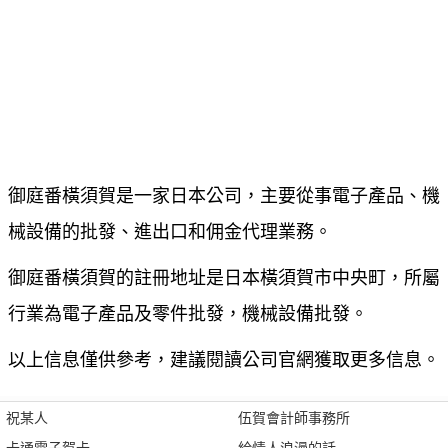
御庭番橫須賀是一家日本公司，主要從事電子產品、機
械設備的批發、進出口和佣金代理業務。
御庭番橫須賀的註冊地址是日本橫須賀市中央町，所屬
行業為電子產品及零件批發，機械設備批發。
以上信息僅供參考，建議閱讀公司官網獲取更多信息。
祝某人
伍賀會計師事務所