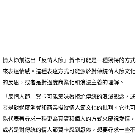
情人節前送出「反情人節」賀卡可能是一種獨特的方式
來表達情感。這種表達方式可能源於對傳統情人節文化
的反思，或者是對過度商業化和浪漫主義的理解。
「反情人節」賀卡可能意味著拒絕傳統的浪漫觀念，或
者是對過度消費和商業操縱情人節文化的批判。它也可
能代表著尋求一種更為真實和個人的方式來慶祝愛情，
或者是對傳統的情人節賀卡感到厭倦，想要尋求一些不