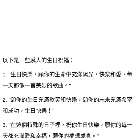
以下是一些感人的生日祝福：
1. "生日快樂，願你的生命中充滿陽光，快樂和愛，每
一天都像一首美妙的歌曲。"
2. "願你的生日充滿歡笑和快樂，願你的未來充滿希望
和成功，生日快樂！"
3. "在這個特殊的日子裡，祝你生日快樂，願你的每一
天都充滿愛和幸福，願你的夢想成真。"