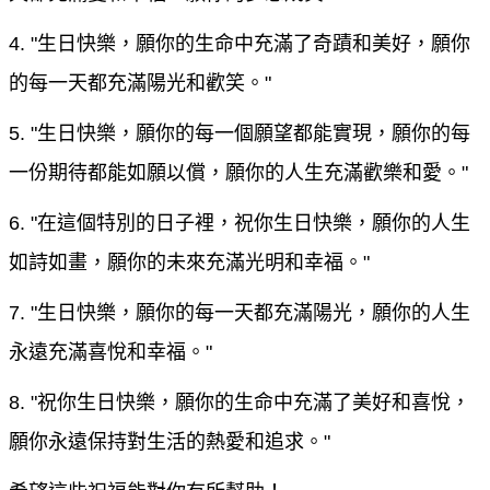
4. "生日快樂，願你的生命中充滿了奇蹟和美好，願你
的每一天都充滿陽光和歡笑。"
5. "生日快樂，願你的每一個願望都能實現，願你的每
一份期待都能如願以償，願你的人生充滿歡樂和愛。"
6. "在這個特別的日子裡，祝你生日快樂，願你的人生
如詩如畫，願你的未來充滿光明和幸福。"
7. "生日快樂，願你的每一天都充滿陽光，願你的人生
永遠充滿喜悅和幸福。"
8. "祝你生日快樂，願你的生命中充滿了美好和喜悅，
願你永遠保持對生活的熱愛和追求。"