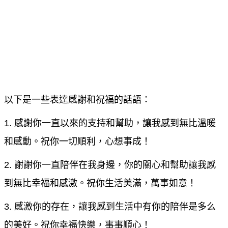
以下是一些表達感謝和祝福的話語：
1. 感謝你一直以來的支持和幫助，讓我感到無比溫暖
和感動。祝你一切順利，心想事成！
2. 謝謝你一直陪伴在我身邊，你的關心和幫助讓我感
到無比幸福和感激。祝你生活美滿，萬事如意！
3. 感激你的存在，讓我感到生活中有你的陪伴是多么
的美好。祝你幸福快樂，事事順心！