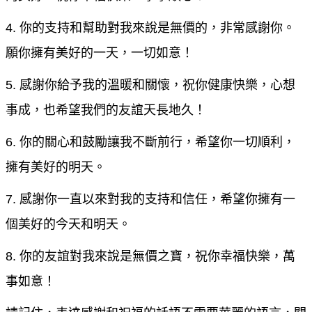
4. 你的支持和幫助對我來說是無價的，非常感謝你。
願你擁有美好的一天，一切如意！
5. 感謝你給予我的溫暖和關懷，祝你健康快樂，心想
事成，也希望我們的友誼天長地久！
6. 你的關心和鼓勵讓我不斷前行，希望你一切順利，
擁有美好的明天。
7. 感謝你一直以來對我的支持和信任，希望你擁有一
個美好的今天和明天。
8. 你的友誼對我來說是無價之寶，祝你幸福快樂，萬
事如意！