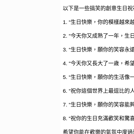
以下是一些搞笑的創意生日祝
1. “生日快樂，你的模樣越來
2. “今天你又成熟了一年，
3. “生日快樂，願你的笑容
4. “今天你又長大了一歲，
5. “生日快樂，願你的生活
6. “祝你這個世界上最逗比
7. “生日快樂，願你的笑容
8. “祝你的生日充滿歡笑和
希望你能在歡樂的氣氛中度過