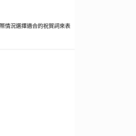
際情況選擇適合的祝賀詞來表