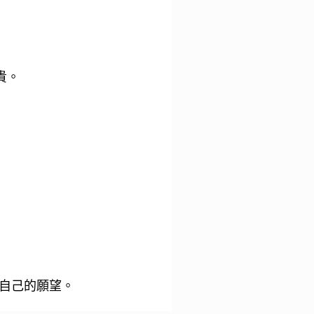
貴。
自己的願望。