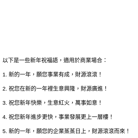
以下是一些新年祝福語，適用於商業場合：
1. 新的一年，願您事業有成，財源滾滾！
2. 祝您在新的一年裡生意興隆，財源廣進！
3. 祝您新年快樂，生意紅火，萬事如意！
4. 祝您新年進步更快，事業發展更上一層樓！
5. 新的一年，願您的企業蒸蒸日上，財源滾滾而來！