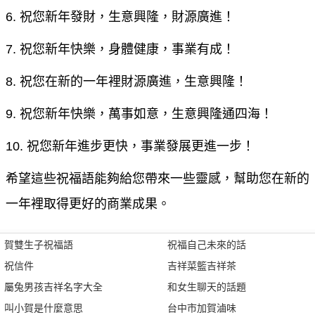
6. 祝您新年發財，生意興隆，財源廣進！
7. 祝您新年快樂，身體健康，事業有成！
8. 祝您在新的一年裡財源廣進，生意興隆！
9. 祝您新年快樂，萬事如意，生意興隆通四海！
10. 祝您新年進步更快，事業發展更進一步！
希望這些祝福語能夠給您帶來一些靈感，幫助您在新的
一年裡取得更好的商業成果。
賀雙生子祝福語
祝福自己未來的話
祝信件
吉祥菜籃吉祥茶
屬兔男孩吉祥名字大全
和女生聊天的話題
叫小賀是什麼意思
台中市加賀滷味