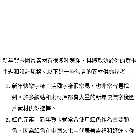
新年賀卡圖片素材有很多種選擇，具體取決於你的賀卡
主題和設計風格。以下是一些常見的素材供你參考：
新年快樂字樣：這種字樣很常見，也非常容易找
到。許多網站和素材庫都有大量的新年快樂字樣圖
片素材供你選擇。
紅色元素：新年賀卡通常會使用紅色作為主要顏
色，因為紅色在中國文化中代表著吉祥和好運。你