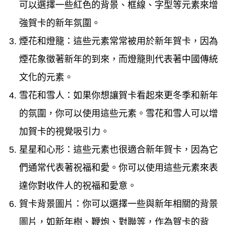
可以選擇一些紅色的背景、框線、字型等元素來增
強賀卡的新年氛圍。
煙花和燈籠：這些元素常常被用於新年賀卡，因為
煙花象徵著新年的到來，而燈籠則代表著中國傳統
文化的元素。
雪花和雪人：如果你想讓賀卡看起來更冬季和新年
的氛圍，你可以使用這些元素。雪花和雪人可以增
加賀卡的視覺吸引力。
星星和心形：這些元素也很適合新年賀卡，因為它
們通常代表著祝福和愛。你可以使用這些元素來表
達你對收件人的祝福和愛意。
賀卡背景圖片：你可以選擇一些與新年相關的背景
圖片，如新年樹、鞭炮、對聯等，作為賀卡的背