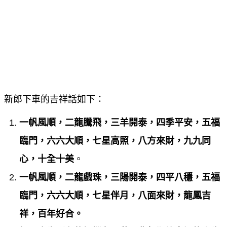
新郎下車的吉祥話如下：
一帆風順，二龍騰飛，三羊開泰，四季平安，五福
臨門，六六大順，七星高照，八方來財，九九同
心，十全十美
。
一帆風順，二龍戲珠，三陽開泰，四平八穩，五福
臨門，六六大順，七星伴月，八面來財，龍鳳吉
祥，百年好合。