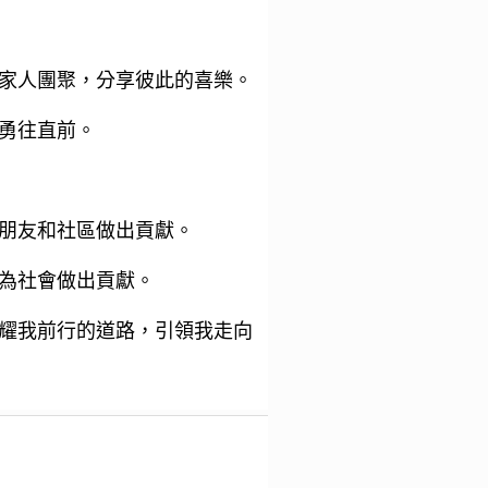
家人團聚，分享彼此的喜樂。
勇往直前。
朋友和社區做出貢獻。
為社會做出貢獻。
耀我前行的道路，引領我走向