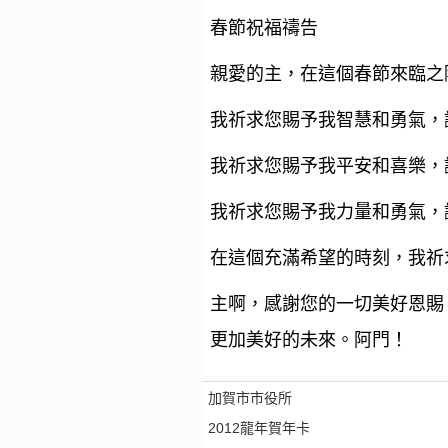
春節祝福禱告
親愛的主，在這個春節來臨之
我祈求您賜予我智慧和勇氣，
我祈求您賜予我平安和喜樂，
我祈求您賜予我力量和勇氣，
在這個充滿希望的時刻，我祈
主啊，感謝您的一切美好恩賜
更加美好的未來。阿門！
加賀市市役所
2012龍年賀年卡