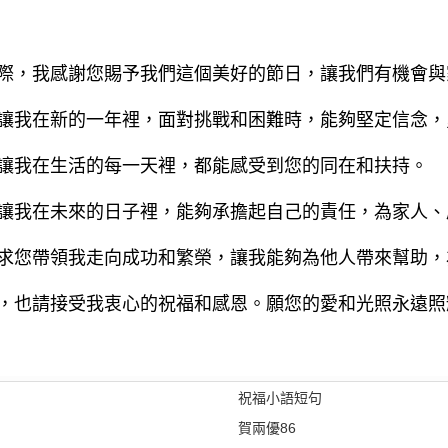
際，我感謝您賜予我們這個美好的節日，讓我們有機會與
讓我在新的一年裡，面對挑戰和困難時，能夠堅定信念，
讓我在生活的每一天裡，都能感受到您的同在和扶持。
讓我在未來的日子裡，能夠承擔起自己的責任，為家人、
求您帶領我走向成功和繁榮，讓我能夠為他人帶來幫助，
，也請接受我衷心的祝福和感恩。願您的愛和光照永遠照
祝福小語短句
賀兩優86