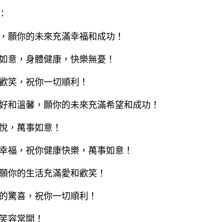
：
笑，願你的未來充滿幸福和成功！
事如意，身體健康，快樂無憂！
和歡笑，祝你一切順利！
美好和溫馨，願你的未來充滿希望和成功！
喜悅，萬事如意！
和幸福，祝你健康快樂，萬事如意！
，願你的生活充滿愛和歡笑！
新的驚喜，祝你一切順利！
，笑容常開！