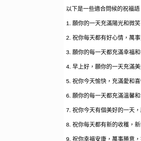
以下是一些適合問候的祝福語
1. 願你的一天充滿陽光和微
2. 祝你每天都有好心情，萬
3. 願你的每一天都充滿幸福
4. 早上好，願你的一天充滿
5. 祝你今天愉快，充滿愛和
6. 願你的每一天都充滿溫馨
7. 祝你今天有個美好的一天
8. 祝你每天都有新的收穫，
9. 祝你幸福安康，萬事勝意