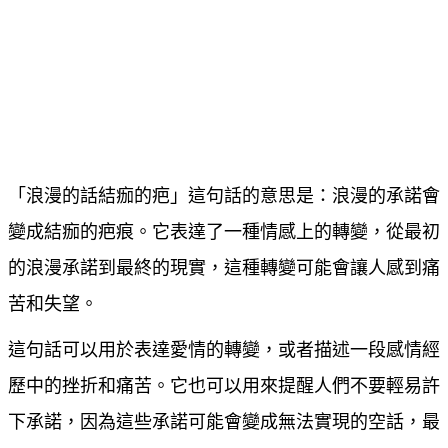
「浪漫的話結痂的疤」這句話的意思是：浪漫的承諾會
變成結痂的疤痕。它表達了一種情感上的轉變，從最初
的浪漫承諾到最終的現實，這種轉變可能會讓人感到痛
苦和失望。
這句話可以用於表達愛情的轉變，或者描述一段感情經
歷中的挫折和痛苦。它也可以用來提醒人們不要輕易許
下承諾，因為這些承諾可能會變成無法實現的空話，最