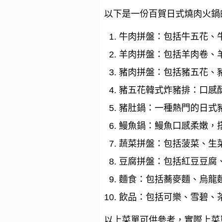
以下是一份百賀日式燒肉火鍋
牛肉拼盤：包括牛五花、
羊肉拼盤：包括羊肉卷、
豬肉拼盤：包括豬五花、
豬五花韓式炸豬排：口感
豬肚鍋：一種熱門的日式
鰻魚鍋：鰻魚口感柔嫩，
蔬菜拼盤：包括菠菜、生
豆腐拼盤：包括紅豆豆腐
麵食：包括蕎麥麵、烏龍
飲品：包括可樂、雪碧、
以上菜單可供參考，實際上菜