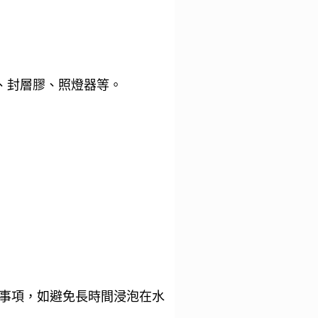
、封層膠、照燈器等。
事項，如避免長時間浸泡在水