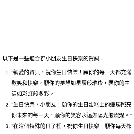
以下是一些適合祝小朋友生日快樂的賀詞：
"親愛的寶貝，祝你生日快樂！願你的每一天都充滿
歡笑和快樂，願你的夢想如星辰般璀璨，願你的生
活如彩虹般多彩。"
"生日快樂，小朋友！願你的生日蛋糕上的蠟燭照亮
你未來的每一天，願你的笑容永遠如陽光般燦爛。"
"在這個特殊的日子裡，祝你生日快樂！願你每天都