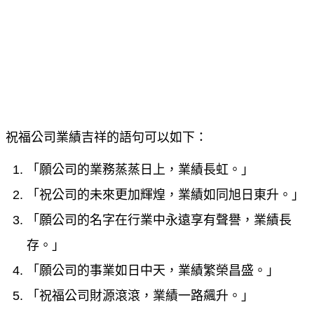
祝福公司業績吉祥的語句可以如下：
「願公司的業務蒸蒸日上，業績長虹。」
「祝公司的未來更加輝煌，業績如同旭日東升。」
「願公司的名字在行業中永遠享有聲譽，業績長
存。」
「願公司的事業如日中天，業績繁榮昌盛。」
「祝福公司財源滾滾，業績一路飆升。」