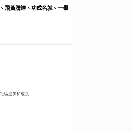
、飛黃騰達、功成名就、一舉
社區進步和成長