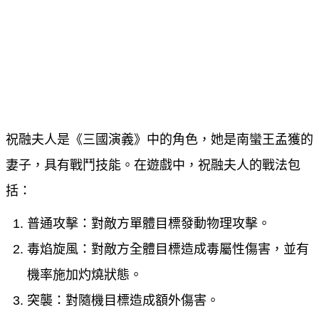
祝融夫人是《三國演義》中的角色，她是南蠻王孟獲的
妻子，具有戰鬥技能。在遊戲中，祝融夫人的戰法包
括：
普通攻擊：對敵方單體目標發動物理攻擊。
毒焰旋風：對敵方全體目標造成毒屬性傷害，並有
機率施加灼燒狀態。
突襲：對隨機目標造成額外傷害。