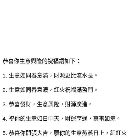
恭喜你生意興隆的祝福語如下：
1. 生意如同春意滿，財源更比流水長。
2. 生意如同春意濃，紅火祝福滿盈門。
3. 恭喜發財，生意興隆，財源廣進。
4. 祝你的生意如日中天，財運亨通，萬事如意。
5. 恭喜你開張大吉，願你的生意蒸蒸日上，紅紅火