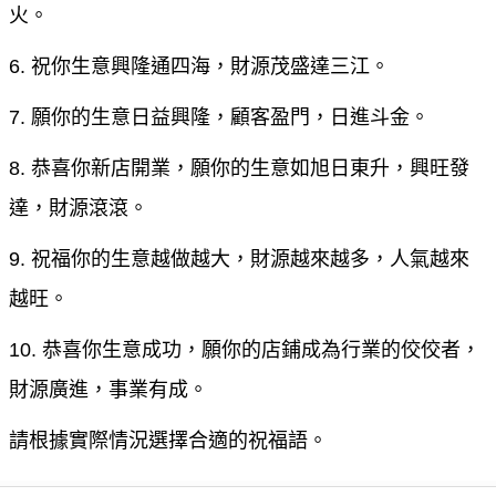
火。
6. 祝你生意興隆通四海，財源茂盛達三江。
7. 願你的生意日益興隆，顧客盈門，日進斗金。
8. 恭喜你新店開業，願你的生意如旭日東升，興旺發
達，財源滾滾。
9. 祝福你的生意越做越大，財源越來越多，人氣越來
越旺。
10. 恭喜你生意成功，願你的店鋪成為行業的佼佼者，
財源廣進，事業有成。
請根據實際情況選擇合適的祝福語。