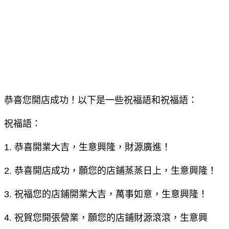
恭喜您開店成功！以下是一些祝福語和祝福語：
祝福語：
1. 恭喜開業大吉，生意興隆，財源廣進！
2. 恭喜開店成功，願您的店鋪蒸蒸日上，生意興隆！
3. 祝福您的店鋪開業大吉，萬事如意，生意興隆！
4. 祝賀您開張營業，願您的店鋪財源滾滾，生意興