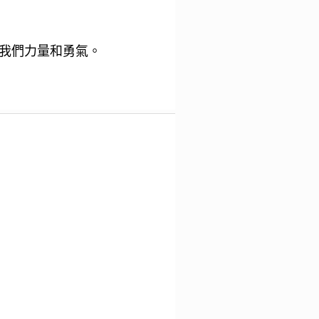
我們力量和勇氣。