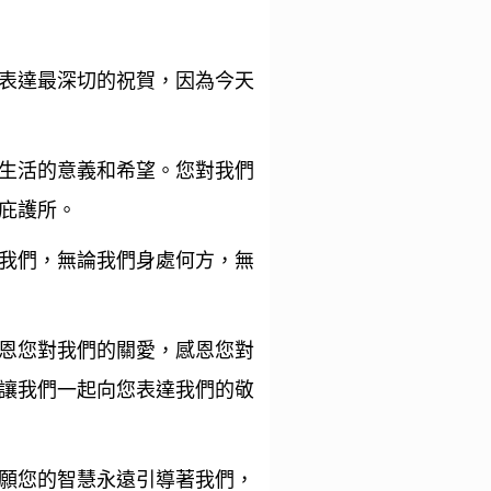
表達最深切的祝賀，因為今天
生活的意義和希望。您對我們
庇護所。
我們，無論我們身處何方，無
恩您對我們的關愛，感恩您對
讓我們一起向您表達我們的敬
願您的智慧永遠引導著我們，