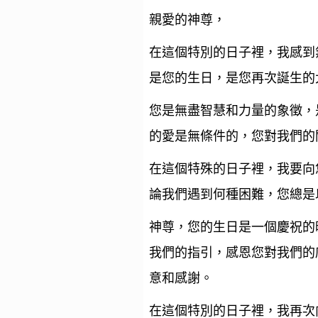
親愛的神尊，
在這個特別的日子裡，我感到
是您的生日，是您再次誕生的
您是無盡智慧和力量的象徵，
的愛是無條件的，您對我們的
在這個特殊的日子裡，我要向
論我們遇到何種困難，您總是
神尊，您的生日是一個慶祝的
我們的指引，感恩您對我們的
意和感謝。
在這個特別的日子裡，我再次