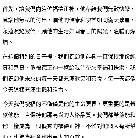
首先，讓我們向這位福德正神，他帶給我們無數快樂，
感謝他無私的付出，願他的健康和快樂如同滿天繁星，
永遠照耀我們。願他的生活如同春日的陽光，溫暖而燦
爛。
在這個特別的日子裡，我們祝願他能夠一直保持那份純
真和善良，像福德正神一樣給我們帶來幸福和快樂。我
們祝願他未來的每一天都充滿歡笑和喜悅，每一天都像
今天這樣充滿生機和活力。
今天我們祝福的不僅僅是他的生命更長，更重要的是希
望他能一直保持他那高尚的人格品質。我們都希望能和
他一樣成為一個優秀的福德正神，不僅對他個人有所幫
助，也能為社會作出更大的貢獻。