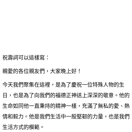
祝壽詞可以這樣寫：
親愛的各位親友們，大家晚上好！
今天我們聚集在這裡，是為了慶祝一位特殊人物的生
日，也是為了向我們的福德正神送上深深的敬意。他的
生命如同他一直秉持的精神一樣，充滿了無私的愛、熱
情和毅力。他是我們生活中一股堅韌的力量，也是我們
生活方式的模範。