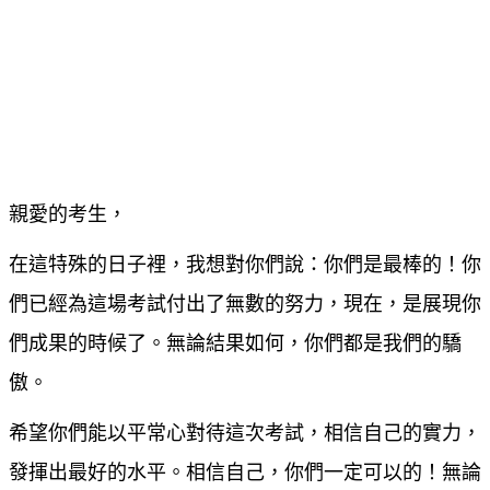
親愛的考生，
在這特殊的日子裡，我想對你們說：你們是最棒的！你
們已經為這場考試付出了無數的努力，現在，是展現你
們成果的時候了。無論結果如何，你們都是我們的驕
傲。
希望你們能以平常心對待這次考試，相信自己的實力，
發揮出最好的水平。相信自己，你們一定可以的！無論