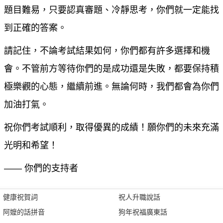
題目難易，只要認真審題、冷靜思考，你們就一定能找
到正確的答案。
請記住，不論考試結果如何，你們都有許多選擇和機
會。不管前方等待你們的是成功還是失敗，都要保持積
極樂觀的心態，繼續前進。無論何時，我們都會為你們
加油打氣。
祝你們考試順利，取得優異的成績！願你們的未來充滿
光明和希望！
—— 你們的支持者
健康祝賀詞
祝人升職說話
阿嬤的話拼音
狗年祝福廣東話