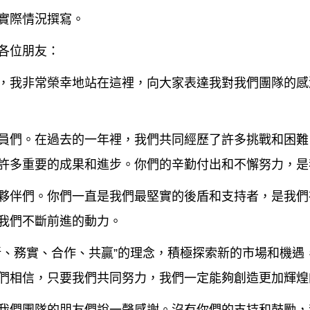
實際情況撰寫。
各位朋友：
，我非常榮幸地站在這裡，向大家表達我對我們團隊的感
員們。在過去的一年裡，我們共同經歷了許多挑戰和困難
許多重要的成果和進步。你們的辛勤付出和不懈努力，是
夥伴們。你們一直是我們最堅實的後盾和支持者，是我們
我們不斷前進的動力。
新、務實、合作、共贏”的理念，積極探索新的市場和機遇
們相信，只要我們共同努力，我們一定能夠創造更加輝煌