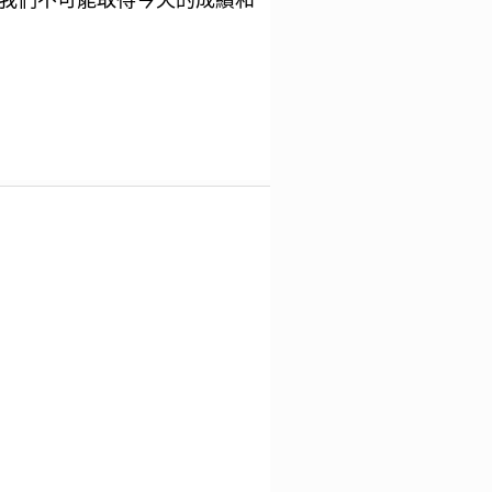
我們不可能取得今天的成績和