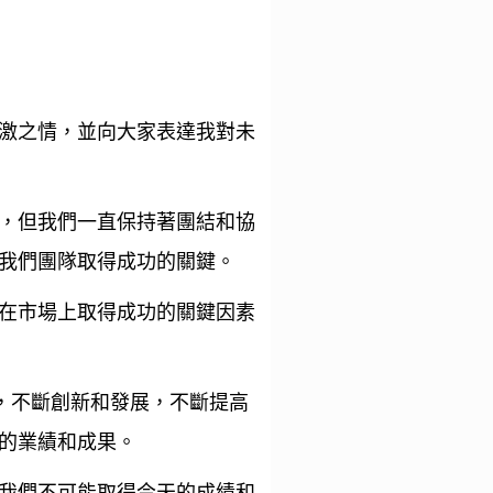
激之情，並向大家表達我對未
，但我們一直保持著團結和協
我們團隊取得成功的關鍵。
在市場上取得成功的關鍵因素
，不斷創新和發展，不斷提高
的業績和成果。