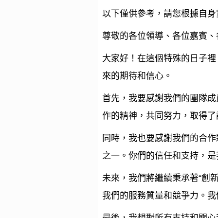
以下僅供參考，請您根據自身
尊敬的各位領導、各位嘉賓、
大家好！在這個特殊的日子裡
來的期待和信心。
首先，我要感謝我們的團隊成
作的精神，共同努力，取得了
同時，我也要感謝我們的合作
之一。你們的信任和支持，是
未來，我們將繼續秉承著“創
我們的服務質量和競爭力。我