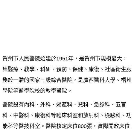
賀州市人民醫院始建於1951年，是賀州市規模最大，
集醫療、教學、科研、預防、保健、康復、社區衛生服
務於一體的國家三級綜合醫院，是廣西醫科大學、梧州
學院等醫學院校的教學醫院。
醫院設有內科、外科、婦產科、兒科、急診科、五官
科、中醫科、康復科等臨床科室和放射科、檢驗科、功
能科等醫技科室。醫院核定床位800張，實際開放床位