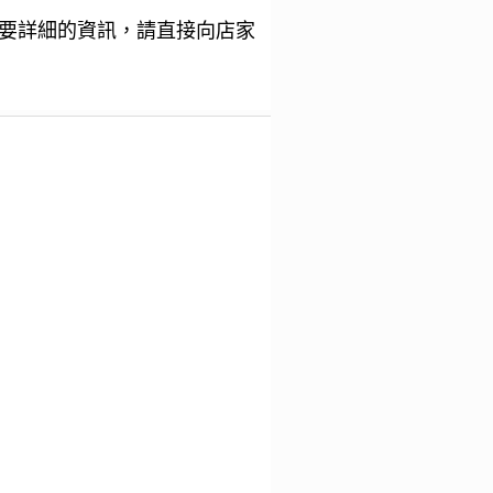
要詳細的資訊，請直接向店家