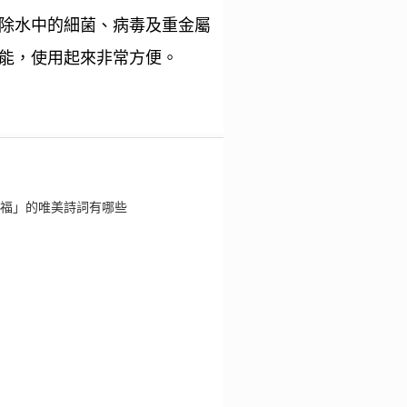
去除水中的細菌、病毒及重金屬
能，使用起來非常方便。
福」的唯美詩詞有哪些