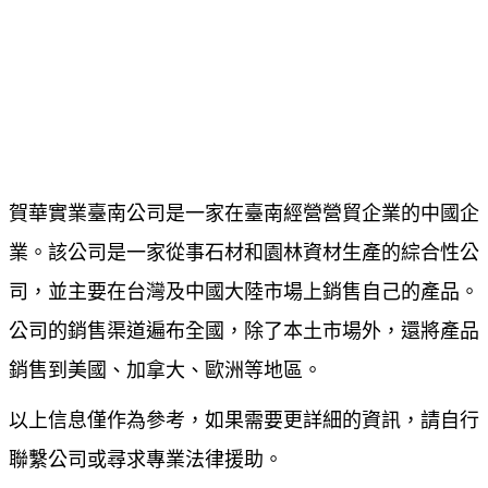
賀華實業臺南公司是一家在臺南經營營貿企業的中國企
業。該公司是一家從事石材和園林資材生產的綜合性公
司，並主要在台灣及中國大陸市場上銷售自己的產品。
公司的銷售渠道遍布全國，除了本土市場外，還將產品
銷售到美國、加拿大、歐洲等地區。
以上信息僅作為參考，如果需要更詳細的資訊，請自行
聯繫公司或尋求專業法律援助。