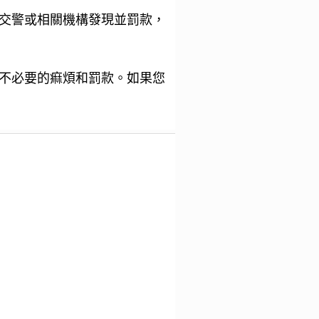
交警或相關機構發現並罰款，
不必要的痲煩和罰款。如果您