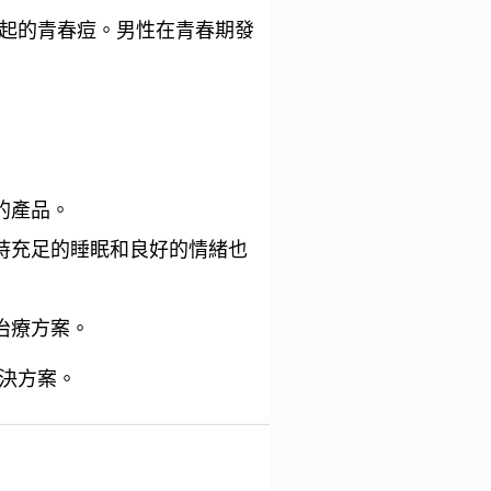
起的青春痘。男性在青春期發
的產品。
持充足的睡眠和良好的情緒也
治療方案。
決方案。