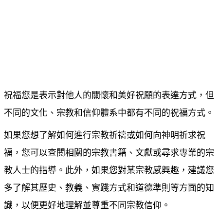
祝福您是表示對他人的關懷和美好祝願的表達方式，但
不同的文化、宗教和信仰體系中都有不同的祝福方式。
如果您想了解如何進行宗教祈禱或如何向神明祈求祝
福，您可以查閱相關的宗教書籍、文獻或尋求專業的宗
教人士的指導。此外，如果您對某宗教感興趣，建議您
多了解其歷史、教義、實踐方式和道德準則等方面的知
識，以便更好地理解並尊重不同宗教信仰。