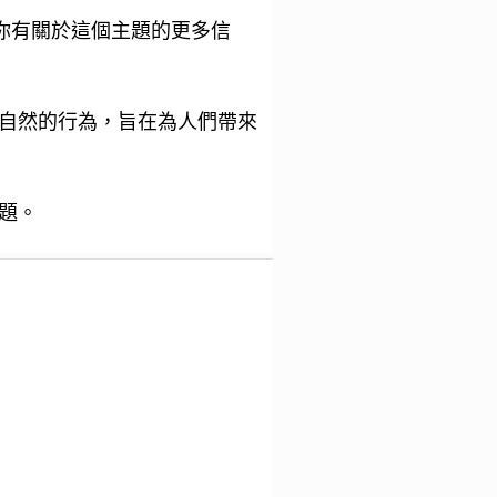
你有關於這個主題的更多信
自然的行為，旨在為人們帶來
題。