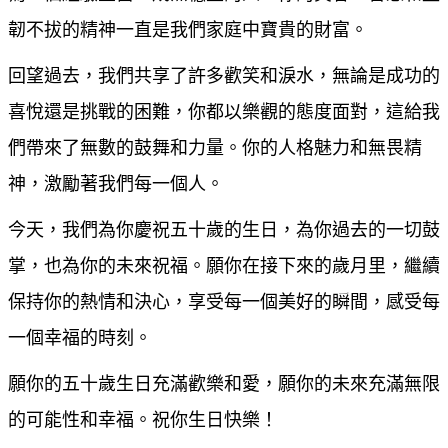
韌不拔的精神一直是我們家庭中寶貴的財富。
回望過去，我們共享了許多歡笑和淚水，無論是成功的
喜悅還是挑戰的困難，你都以樂觀的態度面對，這給我
們帶來了無數的鼓舞和力量。你的人格魅力和無畏精
神，激勵著我們每一個人。
今天，我們為你慶祝五十歲的生日，為你過去的一切鼓
掌，也為你的未來祝福。願你在接下來的歲月里，繼續
保持你的熱情和決心，享受每一個美好的瞬間，感受每
一個幸福的時刻。
願你的五十歲生日充滿歡樂和愛，願你的未來充滿無限
的可能性和幸福。祝你生日快樂！