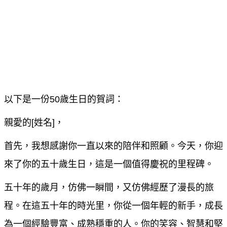
以下是一份50歲生日的賀詞：
親愛的[姓名]，
首先，我想感謝你一直以來的陪伴和照顧。今天，你迎
來了你的五十歲生日，這是一個值得慶祝的里程碑。
五十年的歲月，仿佛一瞬間，又仿佛經歷了漫長的旅
程。在這五十年的時光里，你從一個年輕的新手，成長
為一個經驗豐富、成熟穩重的人。你的笑容、智慧和堅