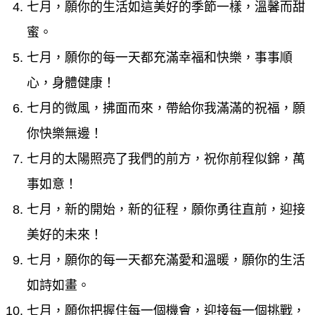
七月，願你的生活如這美好的季節一樣，溫馨而甜
蜜。
七月，願你的每一天都充滿幸福和快樂，事事順
心，身體健康！
七月的微風，拂面而來，帶給你我滿滿的祝福，願
你快樂無邊！
七月的太陽照亮了我們的前方，祝你前程似錦，萬
事如意！
七月，新的開始，新的征程，願你勇往直前，迎接
美好的未來！
七月，願你的每一天都充滿愛和溫暖，願你的生活
如詩如畫。
七月，願你把握住每一個機會，迎接每一個挑戰，