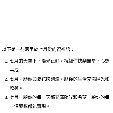
以下是一些適用於七月份的祝福語：
七月的天空下，陽光正好，祝福你快樂無憂，心想
事成！
七月，願你如夏花般絢爛，願你的生活充滿陽光和
歡笑。
七月，願你的每一天都充滿陽光和希望，願你的每
一個夢想都能實現。