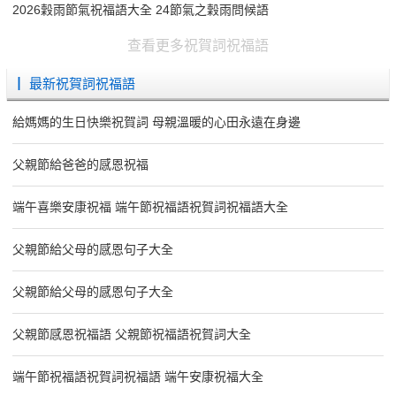
2026穀雨節氣祝福語大全 24節氣之穀雨問候語
查看更多祝賀詞祝福語
┃ 最新祝賀詞祝福語
給媽媽的生日快樂祝賀詞 母親溫暖的心田永遠在身邊
父親節給爸爸的感恩祝福
端午喜樂安康祝福 端午節祝福語祝賀詞祝福語大全
父親節給父母的感恩句子大全
父親節給父母的感恩句子大全
父親節感恩祝福語 父親節祝福語祝賀詞大全
端午節祝福語祝賀詞祝福語 端午安康祝福大全